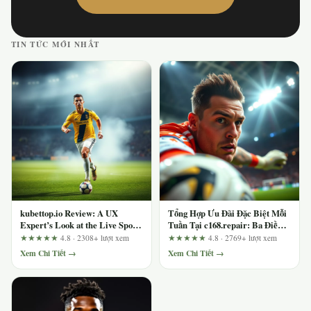
TIN TỨC MỚI NHẤT
kubettop.io Review: A UX
Tổng Hợp Ưu Đãi Đặc Biệt Mỗi
Expert’s Look at the Live Sports
Tuần Tại c168.repair: Ba Điều
Entertainment Experience
Cần Biết Trước Khi Bấm "Nhận
★★★★★
4.8 · 2308+ lượt xem
★★★★★
4.8 · 2769+ lượt xem
Bonus"
Xem Chi Tiết →
Xem Chi Tiết →