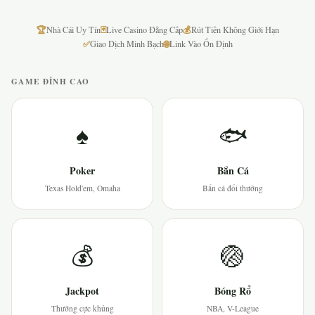
🏆
🃏
💰
Nhà Cái Uy Tín
Live Casino Đẳng Cấp
Rút Tiền Không Giới Hạn
✅
🌐
Giao Dịch Minh Bạch
Link Vào Ổn Định
GAME ĐỈNH CAO
♠
🐟
Poker
Bắn Cá
Texas Hold'em, Omaha
Bắn cá đổi thưởng
💰
🏐
Jackpot
Bóng Rổ
Thưởng cực khủng
NBA, V-League