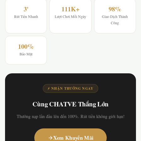
3'
111K+
98%
Rút Tiền Nhanh
Lượt Chơi Mỗi Ngày
Giao Dịch Thành
Công
100%
Bảo Mật
⚡ NHẬN THƯỞNG NGAY
Cùng CHATVE Thắng Lớn
Thưởng nạp lần đầu lên đến 100%. Rút tiền không giới hạn!
Xem Khuyến Mãi