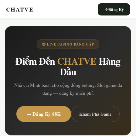
CHATVE
.
Đăng Ký
🤑 LIVE CASINO ĐẲNG CẤP
Điểm Đến
CHATVE
Hàng
Đầu
Nhà cái Minh bạch cho cộng đồng betting. Slot game đa
dạng — đăng ký miễn phí.
→ Đăng Ký 88K
Khám Phá Game