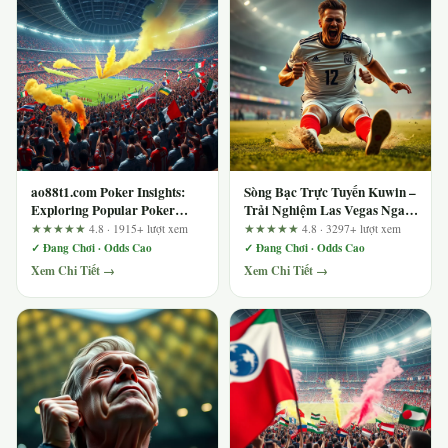
ao88t1.com Poker Insights:
Sòng Bạc Trực Tuyến Kuwin –
Exploring Popular Poker
Trải Nghiệm Las Vegas Ngay
Table Formats Without the
Tại Nhà: Đánh Giá Theo Từng
★★★★★
4.8 · 1915+ lượt xem
★★★★★
4.8 · 3297+ lượt xem
Hype
Điểm Chạm
✓ Đang Chơi · Odds Cao
✓ Đang Chơi · Odds Cao
Xem Chi Tiết →
Xem Chi Tiết →