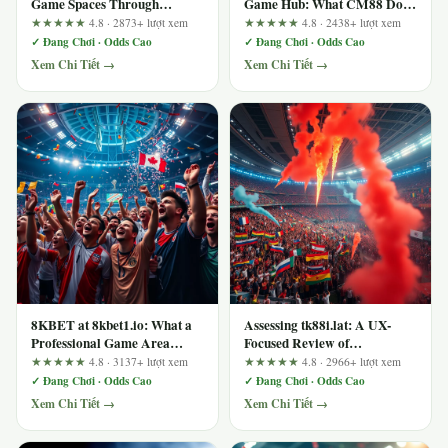
Game Spaces Through
Game Hub: What CM88 Does
123b8.blog: A Practical
Well and Where to Be
★★★★★
4.8 · 2873+ lượt xem
★★★★★
4.8 · 2438+ lượt xem
Review
Cautious
✓ Đang Chơi · Odds Cao
✓ Đang Chơi · Odds Cao
Xem Chi Tiết →
Xem Chi Tiết →
8KBET at 8kbet1.io: What a
Assessing tk88i.lat: A UX-
Professional Game Area
Focused Review of
Should Prove Before You
Professional Online Gaming
★★★★★
4.8 · 3137+ lượt xem
★★★★★
4.8 · 2966+ lượt xem
Deposit
Spaces
✓ Đang Chơi · Odds Cao
✓ Đang Chơi · Odds Cao
Xem Chi Tiết →
Xem Chi Tiết →