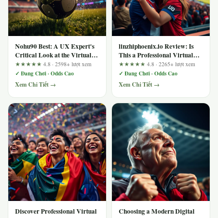
Nohu90 Best: A UX Expert's
linzhiphoenix.io Review: Is
Critical Look at the Virtual
This a Professional Virtual
Entertainment Hub
Game Space Worth Your
★★★★★
4.8 · 2598+ lượt xem
★★★★★
4.8 · 2265+ lượt xem
Time?
✓ Đang Chơi · Odds Cao
✓ Đang Chơi · Odds Cao
Xem Chi Tiết →
Xem Chi Tiết →
Discover Professional Virtual
Choosing a Modern Digital