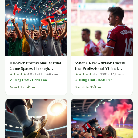
Discover Professional Virtual
What a Risk Advisor Checks
Game Spaces Through
in a Professional Virtual
go99sv.com: A Long-Time
Game Space (and Why You
★★★★★
4.8 · 1931+ lượt xem
★★★★★
4.8 · 2301+ lượt xem
User's Observations
Should Too)
✓ Đang Chơi · Odds Cao
✓ Đang Chơi · Odds Cao
Xem Chi Tiết →
Xem Chi Tiết →