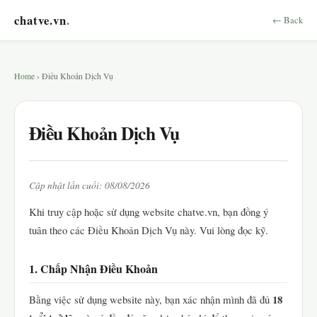
chatve.vn
.
← Back
Home
› Điều Khoản Dịch Vụ
Điều Khoản Dịch Vụ
Cập nhật lần cuối: 08/08/2026
Khi truy cập hoặc sử dụng website chatve.vn, bạn đồng ý
tuân theo các Điều Khoản Dịch Vụ này. Vui lòng đọc kỹ.
1. Chấp Nhận Điều Khoản
18
Bằng việc sử dụng website này, bạn xác nhận mình đã đủ