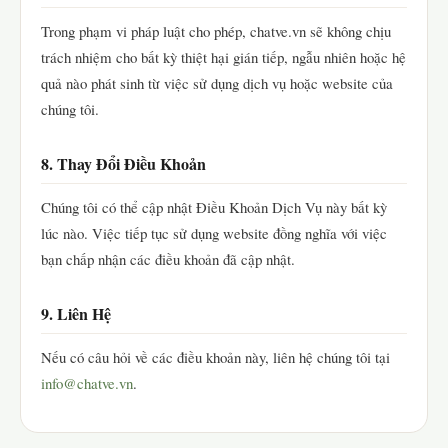
Trong phạm vi pháp luật cho phép, chatve.vn sẽ không chịu
trách nhiệm cho bất kỳ thiệt hại gián tiếp, ngẫu nhiên hoặc hệ
quả nào phát sinh từ việc sử dụng dịch vụ hoặc website của
chúng tôi.
8. Thay Đổi Điều Khoản
Chúng tôi có thể cập nhật Điều Khoản Dịch Vụ này bất kỳ
lúc nào. Việc tiếp tục sử dụng website đồng nghĩa với việc
bạn chấp nhận các điều khoản đã cập nhật.
9. Liên Hệ
Nếu có câu hỏi về các điều khoản này, liên hệ chúng tôi tại
info@chatve.vn
.