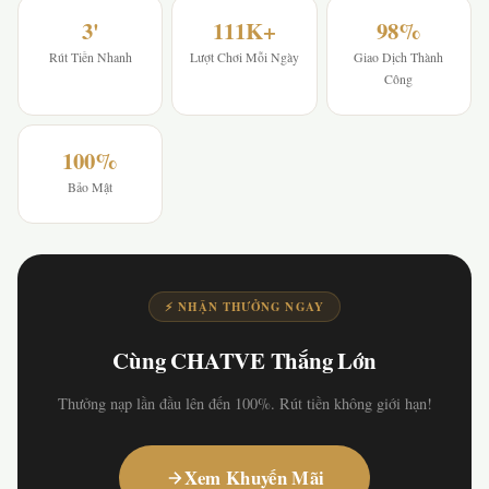
3'
111K+
98%
Rút Tiền Nhanh
Lượt Chơi Mỗi Ngày
Giao Dịch Thành
Công
100%
Bảo Mật
⚡ NHẬN THƯỞNG NGAY
Cùng CHATVE Thắng Lớn
Thưởng nạp lần đầu lên đến 100%. Rút tiền không giới hạn!
Xem Khuyến Mãi