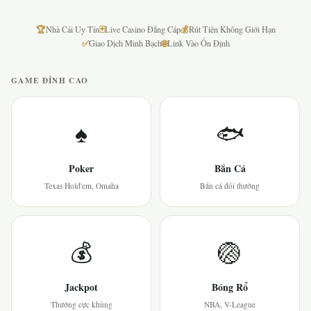
🏆
🃏
💰
Nhà Cái Uy Tín
Live Casino Đẳng Cấp
Rút Tiền Không Giới Hạn
✅
🌐
Giao Dịch Minh Bạch
Link Vào Ổn Định
GAME ĐỈNH CAO
♠
🐟
Poker
Bắn Cá
Texas Hold'em, Omaha
Bắn cá đổi thưởng
💰
🏐
Jackpot
Bóng Rổ
Thưởng cực khủng
NBA, V-League