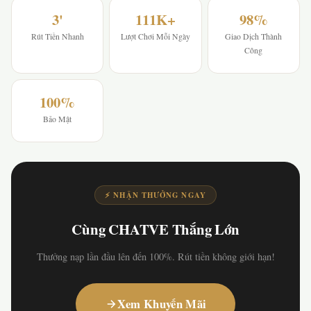
3'
111K+
98%
Rút Tiền Nhanh
Lượt Chơi Mỗi Ngày
Giao Dịch Thành
Công
100%
Bảo Mật
⚡ NHẬN THƯỞNG NGAY
Cùng CHATVE Thắng Lớn
Thưởng nạp lần đầu lên đến 100%. Rút tiền không giới hạn!
Xem Khuyến Mãi