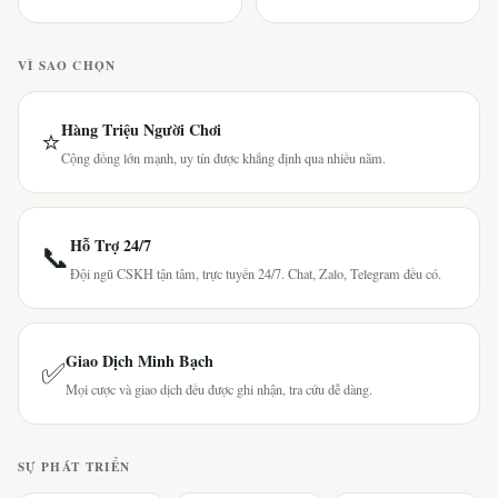
VÌ SAO CHỌN
Hàng Triệu Người Chơi
⭐
Cộng đồng lớn mạnh, uy tín được khẳng định qua nhiều năm.
Hỗ Trợ 24/7
📞
Đội ngũ CSKH tận tâm, trực tuyến 24/7. Chat, Zalo, Telegram đều có.
Giao Dịch Minh Bạch
✅
Mọi cược và giao dịch đều được ghi nhận, tra cứu dễ dàng.
SỰ PHÁT TRIỂN