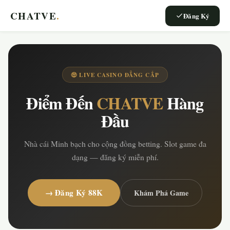
CHATVE
.
Đăng Ký
🤑 LIVE CASINO ĐẲNG CẤP
Điểm Đến
CHATVE
Hàng
Đầu
Nhà cái Minh bạch cho cộng đồng betting. Slot game đa
dạng — đăng ký miễn phí.
→ Đăng Ký 88K
Khám Phá Game