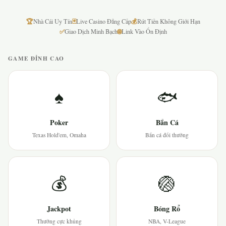
🏆
🃏
💰
Nhà Cái Uy Tín
Live Casino Đẳng Cấp
Rút Tiền Không Giới Hạn
✅
🌐
Giao Dịch Minh Bạch
Link Vào Ổn Định
GAME ĐỈNH CAO
♠
🐟
Poker
Bắn Cá
Texas Hold'em, Omaha
Bắn cá đổi thưởng
💰
🏐
Jackpot
Bóng Rổ
Thưởng cực khủng
NBA, V-League