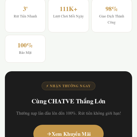
3'
111K+
98%
Rút Tiền Nhanh
Lượt Chơi Mỗi Ngày
Giao Dịch Thành
Công
100%
Bảo Mật
⚡ NHẬN THƯỞNG NGAY
Cùng CHATVE Thắng Lớn
Thưởng nạp lần đầu lên đến 100%. Rút tiền không giới hạn!
Xem Khuyến Mãi