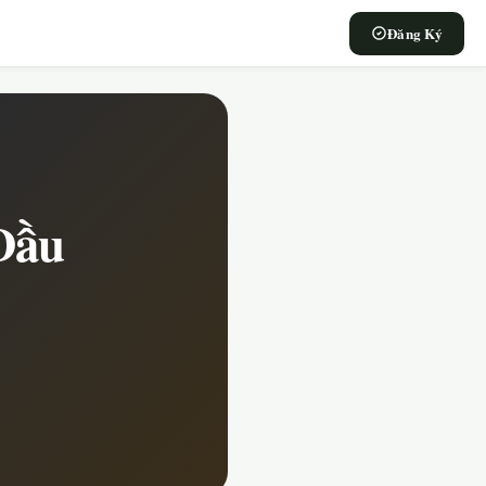
Đăng Ký
Đầu