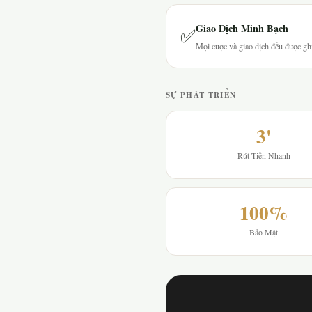
Giao Dịch Minh Bạch
✅
Mọi cược và giao dịch đều được ghi
SỰ PHÁT TRIỂN
3'
Rút Tiền Nhanh
100%
Bảo Mật