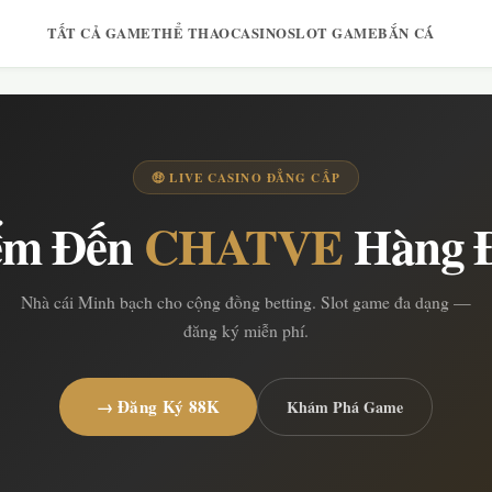
TẤT CẢ GAME
THỂ THAO
CASINO
SLOT GAME
BẮN CÁ
🤑 LIVE CASINO ĐẲNG CẤP
ểm Đến
CHATVE
Hàng 
Nhà cái Minh bạch cho cộng đồng betting. Slot game đa dạng —
đăng ký miễn phí.
→ Đăng Ký 88K
Khám Phá Game