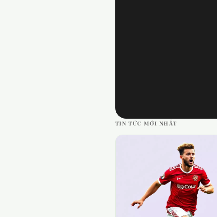
TIN TỨC MỚI NHẤT