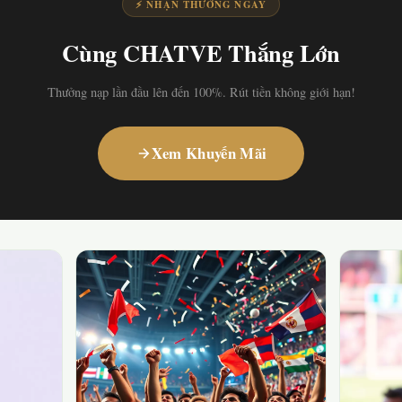
⚡ NHẬN THƯỞNG NGAY
Cùng CHATVE Thắng Lớn
Thưởng nạp lần đầu lên đến 100%. Rút tiền không giới hạn!
Xem Khuyến Mãi