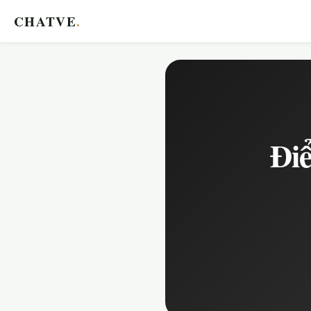
CHATVE
.
Đi