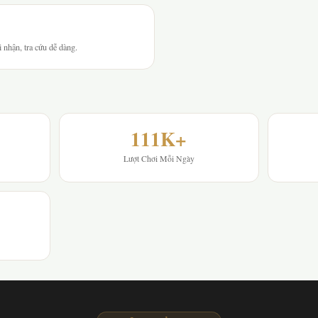
 nhận, tra cứu dễ dàng.
111K+
Lượt Chơi Mỗi Ngày