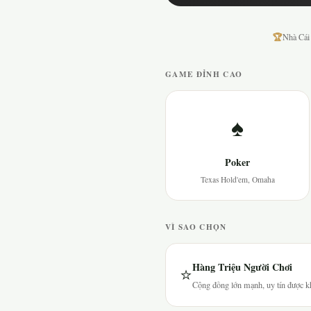
🏆
Nhà Cái
GAME ĐỈNH CAO
♠
Poker
Texas Hold'em, Omaha
VÌ SAO CHỌN
Hàng Triệu Người Chơi
⭐
Cộng đồng lớn mạnh, uy tín được k