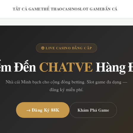
TẤT CẢ GAME
THỂ THAO
CASINO
SLOT GAME
BẮN CÁ
🤑 LIVE CASINO ĐẲNG CẤP
ểm Đến
CHATVE
Hàng 
Nhà cái Minh bạch cho cộng đồng betting. Slot game đa dạng —
đăng ký miễn phí.
→ Đăng Ký 88K
Khám Phá Game