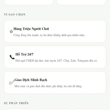
VÌ SAO CHỌN
Hàng Triệu Người Chơi
⭐
Cộng đồng lớn mạnh, uy tín được khẳng định qua nhiều năm.
Hỗ Trợ 24/7
📞
Đội ngũ CSKH tận tâm, trực tuyến 24/7. Chat, Zalo, Telegram đều có.
Giao Dịch Minh Bạch
✅
Mọi cược và giao dịch đều được ghi nhận, tra cứu dễ dàng.
SỰ PHÁT TRIỂN