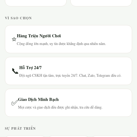
VÌ SAO CHỌN
Hàng Triệu Người Chơi
⭐
Cộng đồng lớn mạnh, uy tín được khẳng định qua nhiều năm.
Hỗ Trợ 24/7
📞
Đội ngũ CSKH tận tâm, trực tuyến 24/7. Chat, Zalo, Telegram đều có.
Giao Dịch Minh Bạch
✅
Mọi cược và giao dịch đều được ghi nhận, tra cứu dễ dàng.
SỰ PHÁT TRIỂN