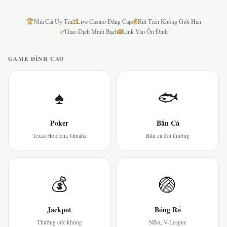
🏆
🃏
💰
Nhà Cái Uy Tín
Live Casino Đẳng Cấp
Rút Tiền Không Giới Hạn
✅
🌐
Giao Dịch Minh Bạch
Link Vào Ổn Định
GAME ĐỈNH CAO
♠
🐟
Poker
Bắn Cá
Texas Hold'em, Omaha
Bắn cá đổi thưởng
💰
🏐
Jackpot
Bóng Rổ
Thưởng cực khủng
NBA, V-League