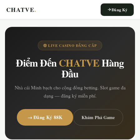
CHATVE
.
Đăng Ký
🤑 LIVE CASINO ĐẲNG CẤP
Điểm Đến
CHATVE
Hàng
Đầu
Nhà cái Minh bạch cho cộng đồng betting. Slot game đa
dạng — đăng ký miễn phí.
→ Đăng Ký 88K
Khám Phá Game