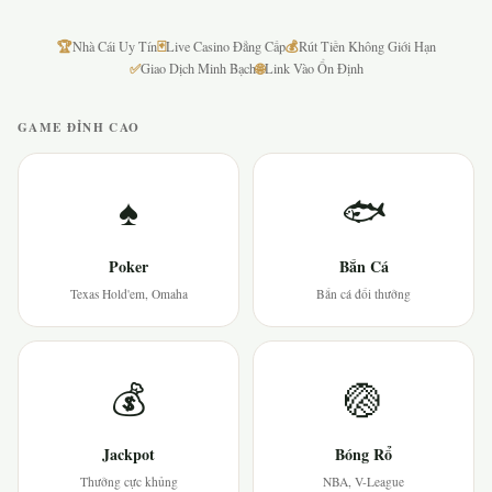
🏆
🃏
💰
Nhà Cái Uy Tín
Live Casino Đẳng Cấp
Rút Tiền Không Giới Hạn
✅
🌐
Giao Dịch Minh Bạch
Link Vào Ổn Định
GAME ĐỈNH CAO
♠
🐟
Poker
Bắn Cá
Texas Hold'em, Omaha
Bắn cá đổi thưởng
💰
🏐
Jackpot
Bóng Rổ
Thưởng cực khủng
NBA, V-League