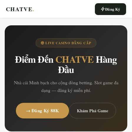
CHATVE
.
Đăng Ký
🤑 LIVE CASINO ĐẲNG CẤP
Điểm Đến
CHATVE
Hàng
Đầu
Nhà cái Minh bạch cho cộng đồng betting. Slot game đa
dạng — đăng ký miễn phí.
→ Đăng Ký 88K
Khám Phá Game