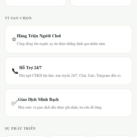
VÌ SAO CHỌN
Hàng Triệu Người Chơi
⭐
Cộng đồng lớn mạnh, uy tín được khẳng định qua nhiều năm.
Hỗ Trợ 24/7
📞
Đội ngũ CSKH tận tâm, trực tuyến 24/7. Chat, Zalo, Telegram đều có.
Giao Dịch Minh Bạch
✅
Mọi cược và giao dịch đều được ghi nhận, tra cứu dễ dàng.
SỰ PHÁT TRIỂN