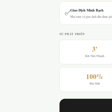
Giao Dịch Minh Bạch
✅
Mọi cược và giao dịch đều được ghi
SỰ PHÁT TRIỂN
3'
Rút Tiền Nhanh
100%
Bảo Mật