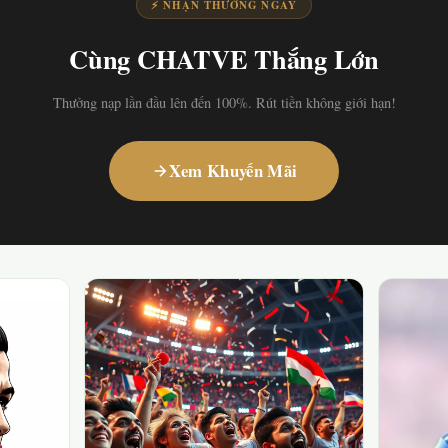
⚡ NHẬN THƯỞNG NGAY
Cùng CHATVE Thắng Lớn
Thưởng nạp lần đầu lên đến 100%. Rút tiền không giới hạn!
Xem Khuyến Mãi