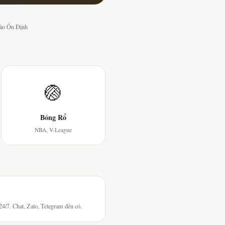
ào Ổn Định
🏐
Bóng Rổ
NBA, V-League
4/7. Chat, Zalo, Telegram đều có.