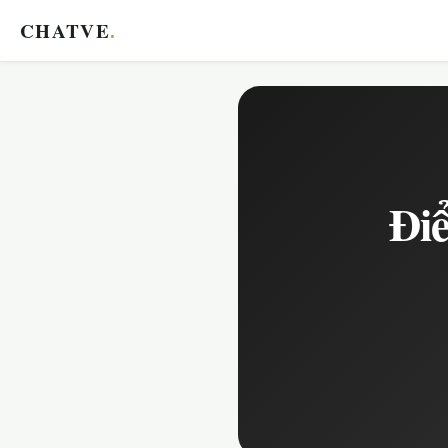
CHATVE
.
Đi