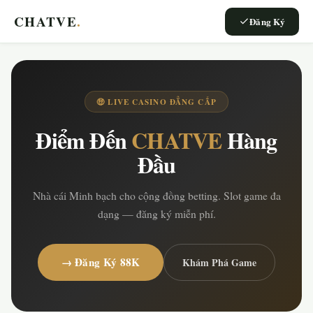
CHATVE
.
Đăng Ký
🤑 LIVE CASINO ĐẲNG CẤP
Điểm Đến
CHATVE
Hàng
Đầu
Nhà cái Minh bạch cho cộng đồng betting. Slot game đa
dạng — đăng ký miễn phí.
→ Đăng Ký 88K
Khám Phá Game