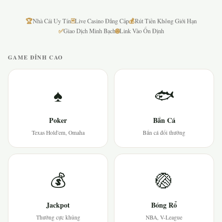
🏆
🃏
💰
Nhà Cái Uy Tín
Live Casino Đẳng Cấp
Rút Tiền Không Giới Hạn
✅
🌐
Giao Dịch Minh Bạch
Link Vào Ổn Định
GAME ĐỈNH CAO
♠
🐟
Poker
Bắn Cá
Texas Hold'em, Omaha
Bắn cá đổi thưởng
💰
🏐
Jackpot
Bóng Rổ
Thưởng cực khủng
NBA, V-League