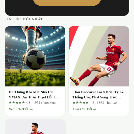
TIN TỨC MỚI NHẤT
Hệ Thống Bảo Mật Nhà Cái
Chơi Baccarat Tại NH88: Tỷ Lệ
VMAX: An Toàn Tuyệt Đối Cho
Thắng Cao, Phát Sóng Trực
Khách Hàng?
Tiếp 100% – Góc Nhìn UX Từ
★★★★★
4.8 · 1931+ lượt xem
★★★★★
4.8 · 1868+ lượt xem
Lúc Truy Cập Đến Khi Nhận Hỗ
Xem Chi Tiết →
Xem Chi Tiết →
Trợ