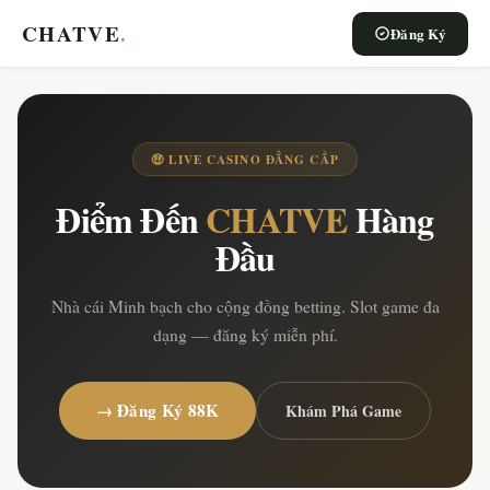
CHATVE
.
Đăng Ký
🤑 LIVE CASINO ĐẲNG CẤP
Điểm Đến
CHATVE
Hàng
Đầu
Nhà cái Minh bạch cho cộng đồng betting. Slot game đa
dạng — đăng ký miễn phí.
→ Đăng Ký 88K
Khám Phá Game