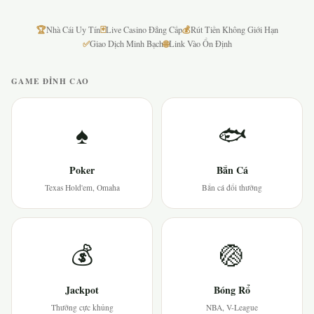
🏆
🃏
💰
Nhà Cái Uy Tín
Live Casino Đẳng Cấp
Rút Tiền Không Giới Hạn
✅
🌐
Giao Dịch Minh Bạch
Link Vào Ổn Định
GAME ĐỈNH CAO
♠
🐟
Poker
Bắn Cá
Texas Hold'em, Omaha
Bắn cá đổi thưởng
💰
🏐
Jackpot
Bóng Rổ
Thưởng cực khủng
NBA, V-League