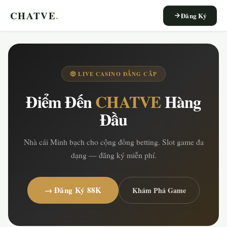
CHATVE
.
Đăng Ký
🤑 LIVE CASINO ĐẲNG CẤP
Điểm Đến
CHATVE
Hàng
Đầu
Nhà cái Minh bạch cho cộng đồng betting. Slot game đa
dạng — đăng ký miễn phí.
→ Đăng Ký 88K
Khám Phá Game