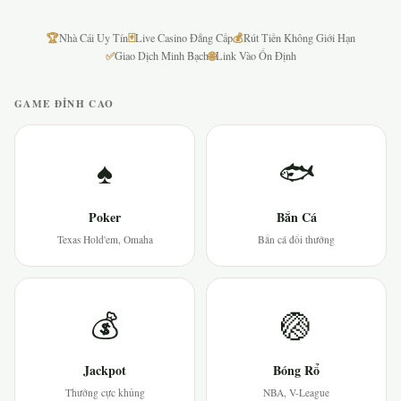
🏆
🃏
💰
Nhà Cái Uy Tín
Live Casino Đẳng Cấp
Rút Tiền Không Giới Hạn
✅
🌐
Giao Dịch Minh Bạch
Link Vào Ổn Định
GAME ĐỈNH CAO
♠
🐟
Poker
Bắn Cá
Texas Hold'em, Omaha
Bắn cá đổi thưởng
💰
🏐
Jackpot
Bóng Rổ
Thưởng cực khủng
NBA, V-League