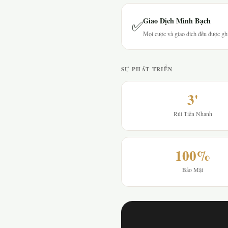
Giao Dịch Minh Bạch
✅
Mọi cược và giao dịch đều được ghi
SỰ PHÁT TRIỂN
3'
Rút Tiền Nhanh
100%
Bảo Mật