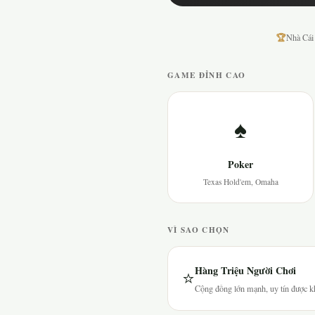
🏆
Nhà Cái
GAME ĐỈNH CAO
♠
Poker
Texas Hold'em, Omaha
VÌ SAO CHỌN
Hàng Triệu Người Chơi
⭐
Cộng đồng lớn mạnh, uy tín được k