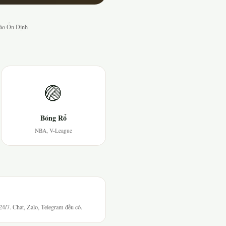
ào Ổn Định
🏐
Bóng Rổ
NBA, V-League
4/7. Chat, Zalo, Telegram đều có.