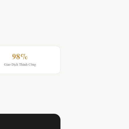
98%
Giao Dịch Thành Công