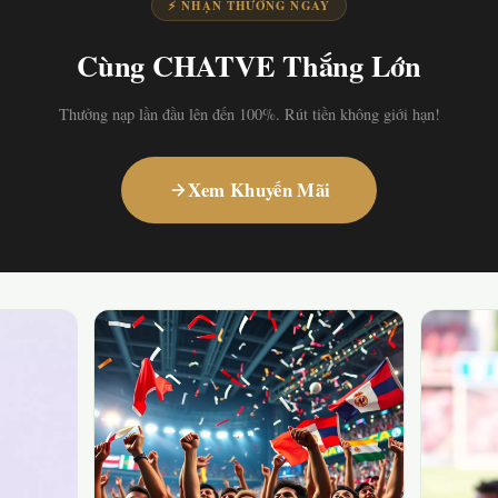
⚡ NHẬN THƯỞNG NGAY
Cùng CHATVE Thắng Lớn
Thưởng nạp lần đầu lên đến 100%. Rút tiền không giới hạn!
Xem Khuyến Mãi