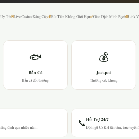
🃏
💰
✅
🌐
 Uy Tín
Live Casino Đẳng Cấp
Rút Tiền Không Giới Hạn
Giao Dịch Minh Bạch
Link V
🐟
💰
Bắn Cá
Jackpot
Bắn cá đổi thưởng
Thưởng cực khủng
Hỗ Trợ 24/7
📞
hẳng định qua nhiều năm.
Đội ngũ CSKH tận tâm, trực tuyến 2