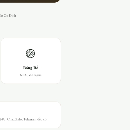
ào Ổn Định
🏐
Bóng Rổ
NBA, V-League
4/7. Chat, Zalo, Telegram đều có.