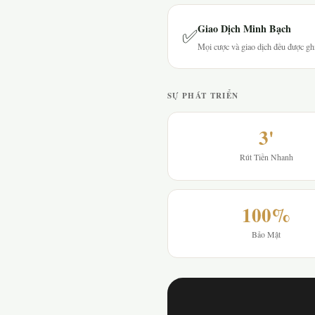
Giao Dịch Minh Bạch
✅
Mọi cược và giao dịch đều được ghi
SỰ PHÁT TRIỂN
3'
Rút Tiền Nhanh
100%
Bảo Mật