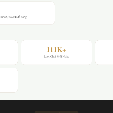
 nhận, tra cứu dễ dàng.
111K+
Lượt Chơi Mỗi Ngày