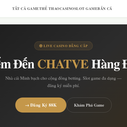
TẤT CẢ GAME
THỂ THAO
CASINO
SLOT GAME
BẮN CÁ
🤑 LIVE CASINO ĐẲNG CẤP
ểm Đến
CHATVE
Hàng 
Nhà cái Minh bạch cho cộng đồng betting. Slot game đa dạng —
đăng ký miễn phí.
→ Đăng Ký 88K
Khám Phá Game