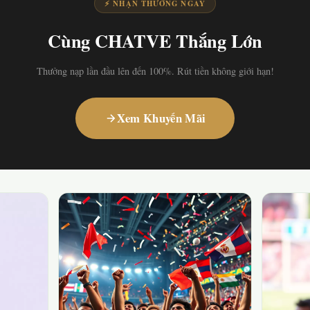
⚡ NHẬN THƯỞNG NGAY
Cùng CHATVE Thắng Lớn
Thưởng nạp lần đầu lên đến 100%. Rút tiền không giới hạn!
Xem Khuyến Mãi