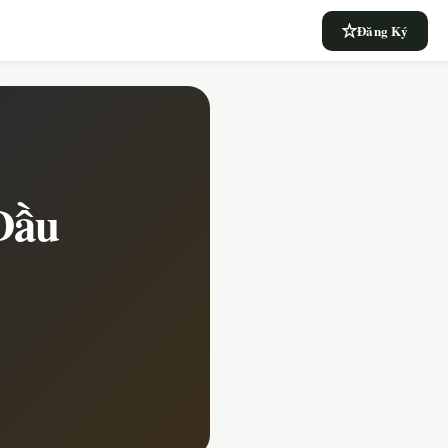
Đăng Ký
Đầu