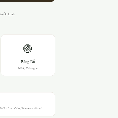
ào Ổn Định
🏐
Bóng Rổ
NBA, V-League
4/7. Chat, Zalo, Telegram đều có.