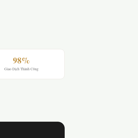
98%
Giao Dịch Thành Công