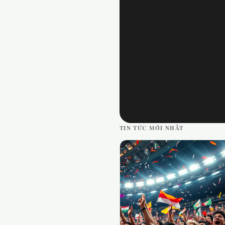
TIN TỨC MỚI NHẤT