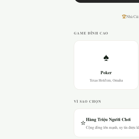
🏆
Nhà Cái
GAME ĐỈNH CAO
♠
Poker
Texas Hold'em, Omaha
VÌ SAO CHỌN
Hàng Triệu Người Chơi
⭐
Cộng đồng lớn mạnh, uy tín được k