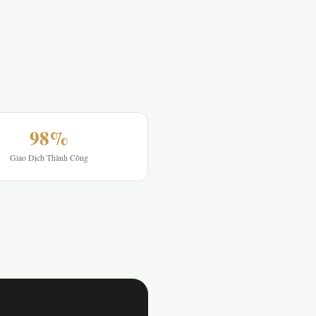
98%
Giao Dịch Thành Công