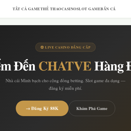
TẤT CẢ GAME
THỂ THAO
CASINO
SLOT GAME
BẮN CÁ
🤑 LIVE CASINO ĐẲNG CẤP
ểm Đến
CHATVE
Hàng 
Nhà cái Minh bạch cho cộng đồng betting. Slot game đa dạng —
đăng ký miễn phí.
→ Đăng Ký 88K
Khám Phá Game