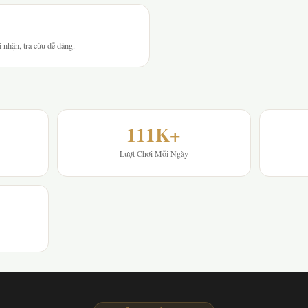
 nhận, tra cứu dễ dàng.
111K+
Lượt Chơi Mỗi Ngày