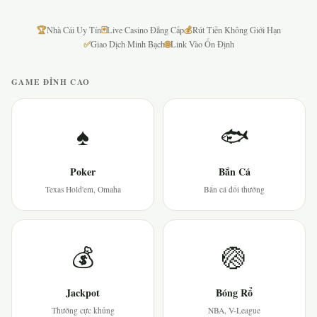
🏆
🃏
💰
Nhà Cái Uy Tín
Live Casino Đẳng Cấp
Rút Tiền Không Giới Hạn
✅
🌐
Giao Dịch Minh Bạch
Link Vào Ổn Định
GAME ĐỈNH CAO
♠
🐟
Poker
Bắn Cá
Texas Hold'em, Omaha
Bắn cá đổi thưởng
💰
🏐
Jackpot
Bóng Rổ
Thưởng cực khủng
NBA, V-League