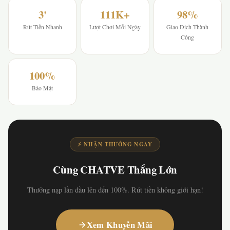
3'
111K+
98%
Rút Tiền Nhanh
Lượt Chơi Mỗi Ngày
Giao Dịch Thành
Công
100%
Bảo Mật
⚡ NHẬN THƯỞNG NGAY
Cùng CHATVE Thắng Lớn
Thưởng nạp lần đầu lên đến 100%. Rút tiền không giới hạn!
Xem Khuyến Mãi