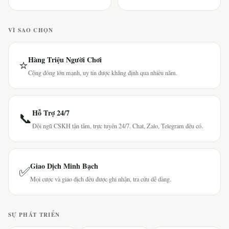
VÌ SAO CHỌN
Hàng Triệu Người Chơi
⭐
Cộng đồng lớn mạnh, uy tín được khẳng định qua nhiều năm.
Hỗ Trợ 24/7
📞
Đội ngũ CSKH tận tâm, trực tuyến 24/7. Chat, Zalo, Telegram đều có.
Giao Dịch Minh Bạch
✅
Mọi cược và giao dịch đều được ghi nhận, tra cứu dễ dàng.
SỰ PHÁT TRIỂN