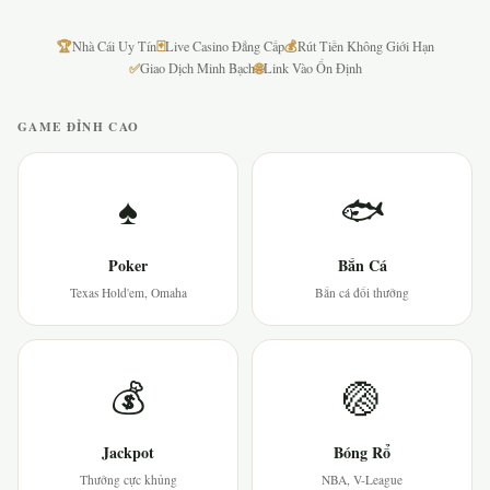
🏆
🃏
💰
Nhà Cái Uy Tín
Live Casino Đẳng Cấp
Rút Tiền Không Giới Hạn
✅
🌐
Giao Dịch Minh Bạch
Link Vào Ổn Định
GAME ĐỈNH CAO
♠
🐟
Poker
Bắn Cá
Texas Hold'em, Omaha
Bắn cá đổi thưởng
💰
🏐
Jackpot
Bóng Rổ
Thưởng cực khủng
NBA, V-League