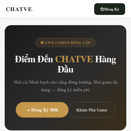
CHATVE
.
Đăng Ký
🤑 LIVE CASINO ĐẲNG CẤP
Điểm Đến
CHATVE
Hàng
Đầu
Nhà cái Minh bạch cho cộng đồng betting. Slot game đa
dạng — đăng ký miễn phí.
→ Đăng Ký 88K
Khám Phá Game