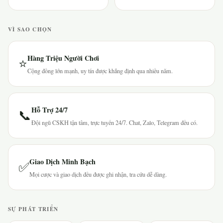
VÌ SAO CHỌN
Hàng Triệu Người Chơi
⭐
Cộng đồng lớn mạnh, uy tín được khẳng định qua nhiều năm.
Hỗ Trợ 24/7
📞
Đội ngũ CSKH tận tâm, trực tuyến 24/7. Chat, Zalo, Telegram đều có.
Giao Dịch Minh Bạch
✅
Mọi cược và giao dịch đều được ghi nhận, tra cứu dễ dàng.
SỰ PHÁT TRIỂN