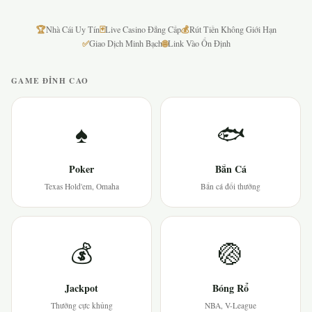
🏆
🃏
💰
Nhà Cái Uy Tín
Live Casino Đẳng Cấp
Rút Tiền Không Giới Hạn
✅
🌐
Giao Dịch Minh Bạch
Link Vào Ổn Định
GAME ĐỈNH CAO
♠
🐟
Poker
Bắn Cá
Texas Hold'em, Omaha
Bắn cá đổi thưởng
💰
🏐
Jackpot
Bóng Rổ
Thưởng cực khủng
NBA, V-League