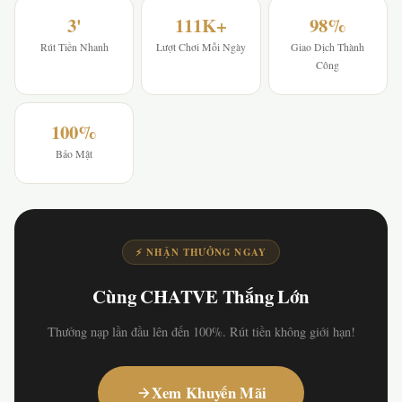
3'
111K+
98%
Rút Tiền Nhanh
Lượt Chơi Mỗi Ngày
Giao Dịch Thành
Công
100%
Bảo Mật
⚡ NHẬN THƯỞNG NGAY
Cùng CHATVE Thắng Lớn
Thưởng nạp lần đầu lên đến 100%. Rút tiền không giới hạn!
Xem Khuyến Mãi