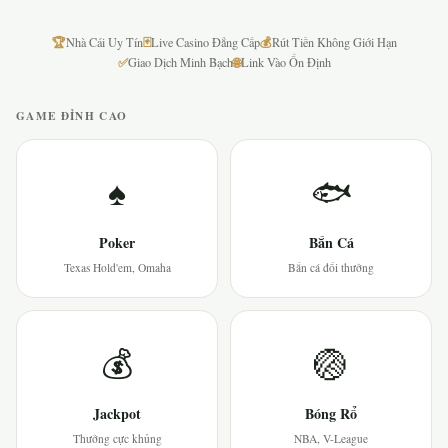
🏆
🃏
💰
Nhà Cái Uy Tín
Live Casino Đẳng Cấp
Rút Tiền Không Giới Hạn
✅
🌐
Giao Dịch Minh Bạch
Link Vào Ổn Định
GAME ĐỈNH CAO
♠
🐟
Poker
Bắn Cá
Texas Hold'em, Omaha
Bắn cá đổi thưởng
💰
🏐
Jackpot
Bóng Rổ
Thưởng cực khủng
NBA, V-League