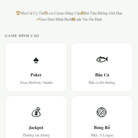
🏆
🃏
💰
Nhà Cái Uy Tín
Live Casino Đẳng Cấp
Rút Tiền Không Giới Hạn
✅
🌐
Giao Dịch Minh Bạch
Link Vào Ổn Định
GAME ĐỈNH CAO
♠
🐟
Poker
Bắn Cá
Texas Hold'em, Omaha
Bắn cá đổi thưởng
💰
🏐
Jackpot
Bóng Rổ
Thưởng cực khủng
NBA, V-League