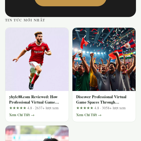
TIN TỨC MỚI NHẤT
yhylc88.com Reviewed: How
Discover Professional Virtual
Professional Virtual Game
Game Spaces Through
Spaces Stand Up to a Full User
go99sv.com: A Long-Time
★★★★★
4.8 · 2637+ lượt xem
★★★★★
4.8 · 3058+ lượt xem
Journey
User's Observations
Xem Chi Tiết →
Xem Chi Tiết →