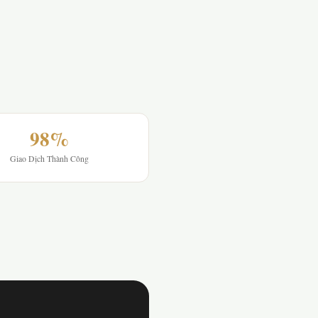
98%
Giao Dịch Thành Công