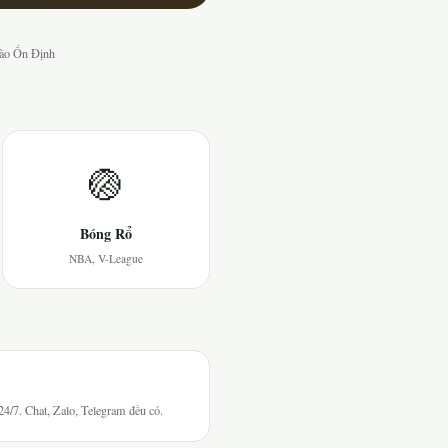
ào Ổn Định
🏐
Bóng Rổ
NBA, V-League
4/7. Chat, Zalo, Telegram đều có.