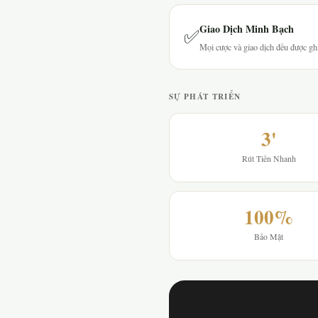
Giao Dịch Minh Bạch
✅
Mọi cược và giao dịch đều được ghi
SỰ PHÁT TRIỂN
3'
Rút Tiền Nhanh
100%
Bảo Mật