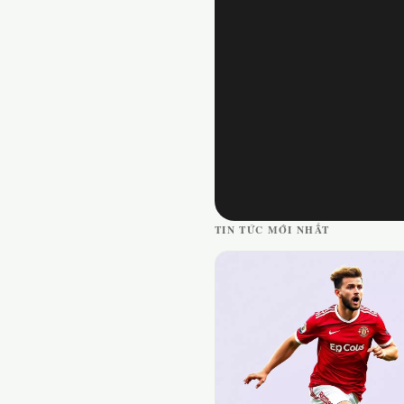
TIN TỨC MỚI NHẤT