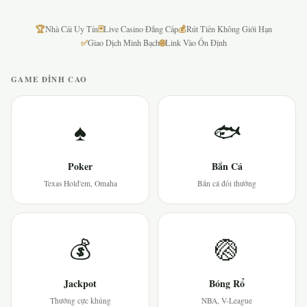
🏆
🃏
💰
Nhà Cái Uy Tín
Live Casino Đẳng Cấp
Rút Tiền Không Giới Hạn
✅
🌐
Giao Dịch Minh Bạch
Link Vào Ổn Định
GAME ĐỈNH CAO
♠
🐟
Poker
Bắn Cá
Texas Hold'em, Omaha
Bắn cá đổi thưởng
💰
🏐
Jackpot
Bóng Rổ
Thưởng cực khủng
NBA, V-League