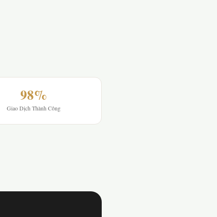
98%
Giao Dịch Thành Công