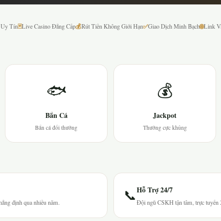
🃏
💰
✅
🌐
 Uy Tín
Live Casino Đẳng Cấp
Rút Tiền Không Giới Hạn
Giao Dịch Minh Bạch
Link V
🐟
💰
Bắn Cá
Jackpot
Bắn cá đổi thưởng
Thưởng cực khủng
Hỗ Trợ 24/7
📞
hẳng định qua nhiều năm.
Đội ngũ CSKH tận tâm, trực tuyến 2