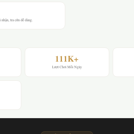
 nhận, tra cứu dễ dàng.
111K+
Lượt Chơi Mỗi Ngày