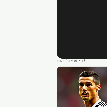
TIN TỨC MỚI NHẤT