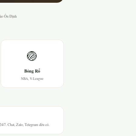
ào Ổn Định
🏐
Bóng Rổ
NBA, V-League
4/7. Chat, Zalo, Telegram đều có.