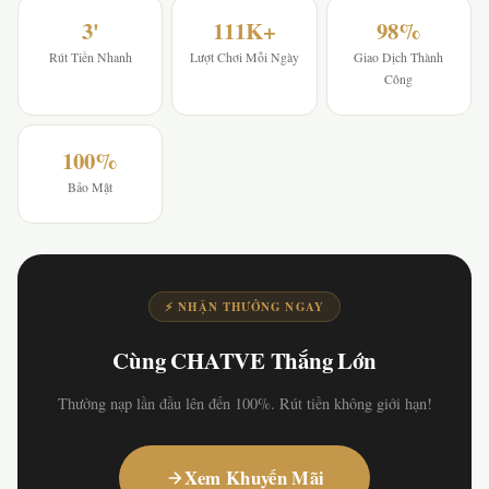
3'
111K+
98%
Rút Tiền Nhanh
Lượt Chơi Mỗi Ngày
Giao Dịch Thành
Công
100%
Bảo Mật
⚡ NHẬN THƯỞNG NGAY
Cùng CHATVE Thắng Lớn
Thưởng nạp lần đầu lên đến 100%. Rút tiền không giới hạn!
Xem Khuyến Mãi