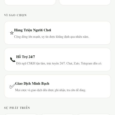
VÌ SAO CHỌN
Hàng Triệu Người Chơi
⭐
Cộng đồng lớn mạnh, uy tín được khẳng định qua nhiều năm.
Hỗ Trợ 24/7
📞
Đội ngũ CSKH tận tâm, trực tuyến 24/7. Chat, Zalo, Telegram đều có.
Giao Dịch Minh Bạch
✅
Mọi cược và giao dịch đều được ghi nhận, tra cứu dễ dàng.
SỰ PHÁT TRIỂN