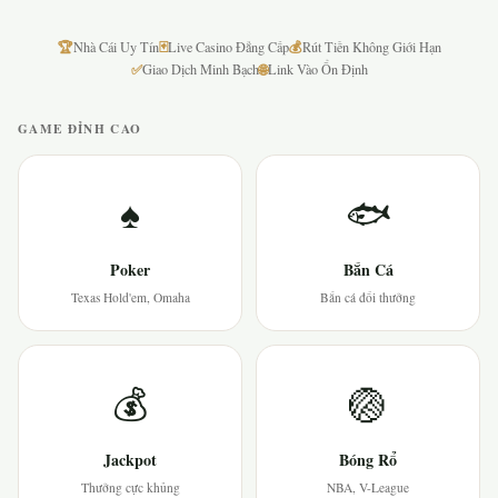
🏆
🃏
💰
Nhà Cái Uy Tín
Live Casino Đẳng Cấp
Rút Tiền Không Giới Hạn
✅
🌐
Giao Dịch Minh Bạch
Link Vào Ổn Định
GAME ĐỈNH CAO
♠
🐟
Poker
Bắn Cá
Texas Hold'em, Omaha
Bắn cá đổi thưởng
💰
🏐
Jackpot
Bóng Rổ
Thưởng cực khủng
NBA, V-League