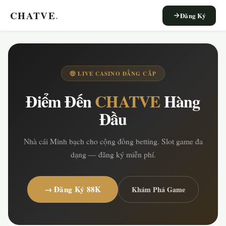
CHATVE
.
Đăng Ký
🤑 LIVE CASINO ĐẲNG CẤP
Điểm Đến
CHATVE
Hàng
Đầu
Nhà cái Minh bạch cho cộng đồng betting. Slot game đa
dạng — đăng ký miễn phí.
→ Đăng Ký 88K
Khám Phá Game