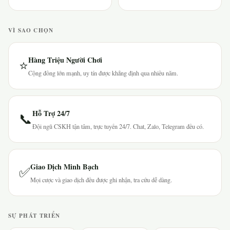
VÌ SAO CHỌN
Hàng Triệu Người Chơi
⭐
Cộng đồng lớn mạnh, uy tín được khẳng định qua nhiều năm.
Hỗ Trợ 24/7
📞
Đội ngũ CSKH tận tâm, trực tuyến 24/7. Chat, Zalo, Telegram đều có.
Giao Dịch Minh Bạch
✅
Mọi cược và giao dịch đều được ghi nhận, tra cứu dễ dàng.
SỰ PHÁT TRIỂN