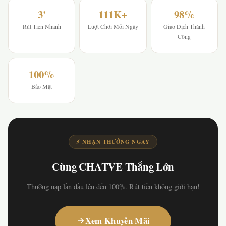
3'
111K+
98%
Rút Tiền Nhanh
Lượt Chơi Mỗi Ngày
Giao Dịch Thành
Công
100%
Bảo Mật
⚡ NHẬN THƯỞNG NGAY
Cùng CHATVE Thắng Lớn
Thưởng nạp lần đầu lên đến 100%. Rút tiền không giới hạn!
Xem Khuyến Mãi