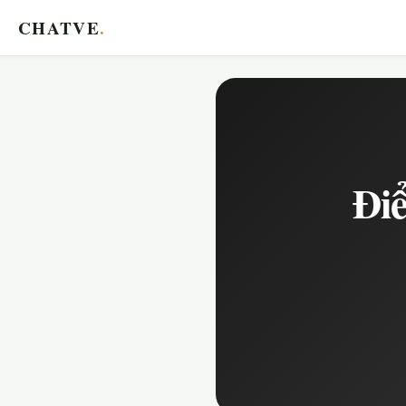
CHATVE
.
Đi