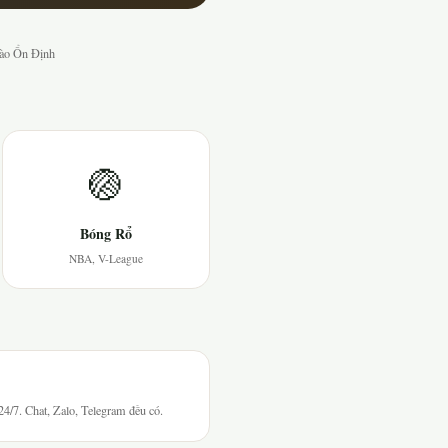
ào Ổn Định
🏐
Bóng Rổ
NBA, V-League
4/7. Chat, Zalo, Telegram đều có.