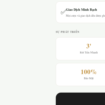
Giao Dịch Minh Bạch
✅
Mọi cược và giao dịch đều được ghi
SỰ PHÁT TRIỂN
3'
Rút Tiền Nhanh
100%
Bảo Mật