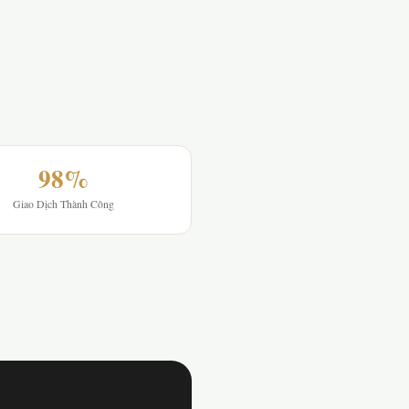
98%
Giao Dịch Thành Công