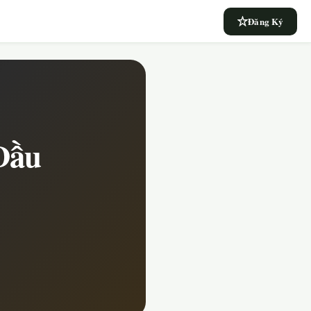
Đăng Ký
Đầu