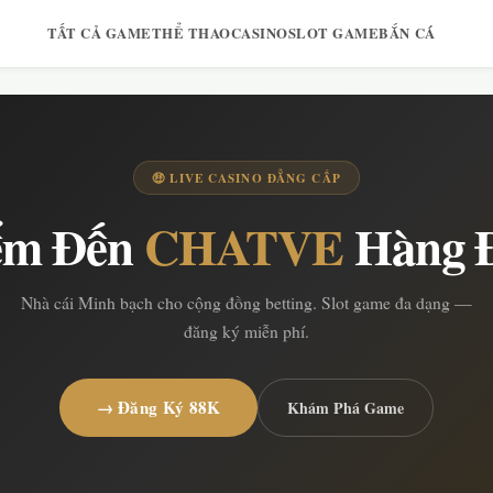
TẤT CẢ GAME
THỂ THAO
CASINO
SLOT GAME
BẮN CÁ
🤑 LIVE CASINO ĐẲNG CẤP
ểm Đến
CHATVE
Hàng 
Nhà cái Minh bạch cho cộng đồng betting. Slot game đa dạng —
đăng ký miễn phí.
→ Đăng Ký 88K
Khám Phá Game