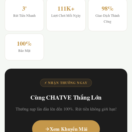
3'
111K+
98%
Rút Tiền Nhanh
Lượt Chơi Mỗi Ngày
Giao Dịch Thành
Công
100%
Bảo Mật
⚡ NHẬN THƯỞNG NGAY
Cùng CHATVE Thắng Lớn
Thưởng nạp lần đầu lên đến 100%. Rút tiền không giới hạn!
Xem Khuyến Mãi