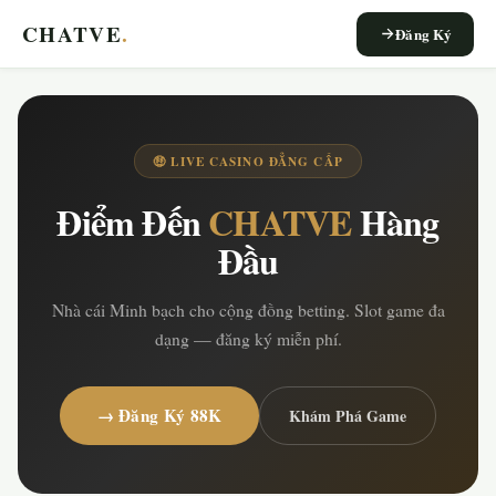
CHATVE
.
Đăng Ký
🤑 LIVE CASINO ĐẲNG CẤP
Điểm Đến
CHATVE
Hàng
Đầu
Nhà cái Minh bạch cho cộng đồng betting. Slot game đa
dạng — đăng ký miễn phí.
→ Đăng Ký 88K
Khám Phá Game