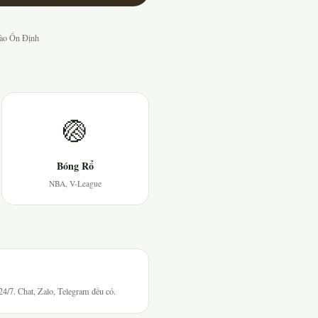
ào Ổn Định
🏐
Bóng Rổ
NBA, V-League
4/7. Chat, Zalo, Telegram đều có.