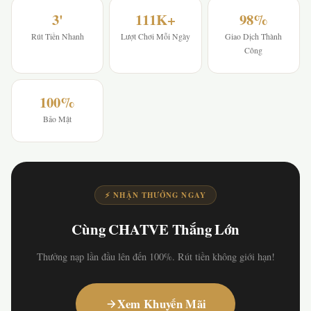
3'
111K+
98%
Rút Tiền Nhanh
Lượt Chơi Mỗi Ngày
Giao Dịch Thành
Công
100%
Bảo Mật
⚡ NHẬN THƯỞNG NGAY
Cùng CHATVE Thắng Lớn
Thưởng nạp lần đầu lên đến 100%. Rút tiền không giới hạn!
Xem Khuyến Mãi