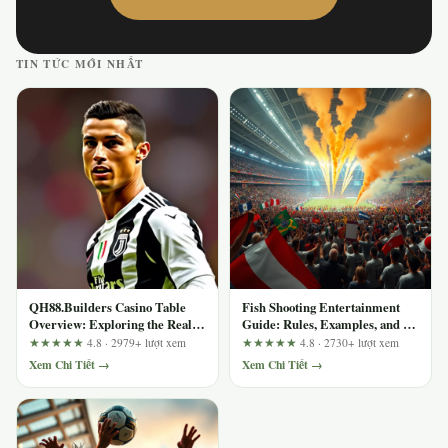
TIN TỨC MỚI NHẤT
QH88.Builders Casino Table
Fish Shooting Entertainment
Overview: Exploring the Real
Guide: Rules, Examples, and a
Range of Table Game Styles
Practical Checklist
★★★★★
4.8 · 2979+ lượt xem
★★★★★
4.8 · 2730+ lượt xem
Xem Chi Tiết →
Xem Chi Tiết →