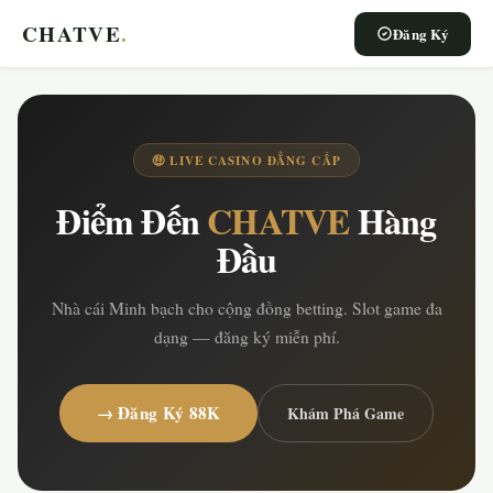
CHATVE
.
Đăng Ký
🤑 LIVE CASINO ĐẲNG CẤP
Điểm Đến
CHATVE
Hàng
Đầu
Nhà cái Minh bạch cho cộng đồng betting. Slot game đa
dạng — đăng ký miễn phí.
→ Đăng Ký 88K
Khám Phá Game