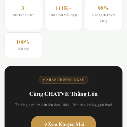
3'
111K+
98%
Rút Tiền Nhanh
Lượt Chơi Mỗi Ngày
Giao Dịch Thành
Công
100%
Bảo Mật
⚡ NHẬN THƯỞNG NGAY
Cùng CHATVE Thắng Lớn
Thưởng nạp lần đầu lên đến 100%. Rút tiền không giới hạn!
Xem Khuyến Mãi