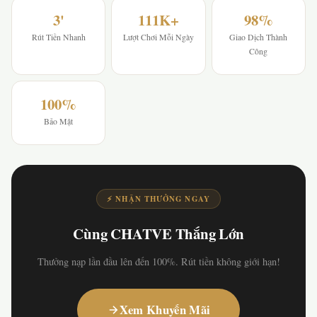
3'
111K+
98%
Rút Tiền Nhanh
Lượt Chơi Mỗi Ngày
Giao Dịch Thành
Công
100%
Bảo Mật
⚡ NHẬN THƯỞNG NGAY
Cùng CHATVE Thắng Lớn
Thưởng nạp lần đầu lên đến 100%. Rút tiền không giới hạn!
Xem Khuyến Mãi