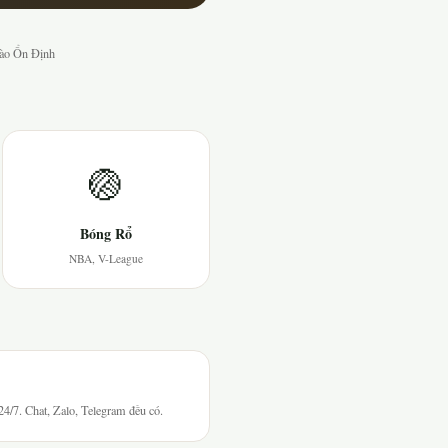
ào Ổn Định
🏐
Bóng Rổ
NBA, V-League
4/7. Chat, Zalo, Telegram đều có.