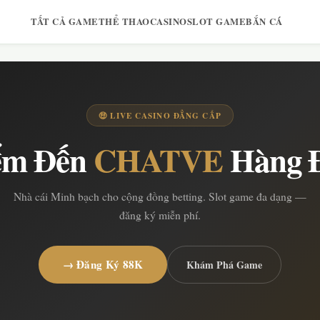
TẤT CẢ GAME
THỂ THAO
CASINO
SLOT GAME
BẮN CÁ
🤑 LIVE CASINO ĐẲNG CẤP
ểm Đến
CHATVE
Hàng 
Nhà cái Minh bạch cho cộng đồng betting. Slot game đa dạng —
đăng ký miễn phí.
→ Đăng Ký 88K
Khám Phá Game