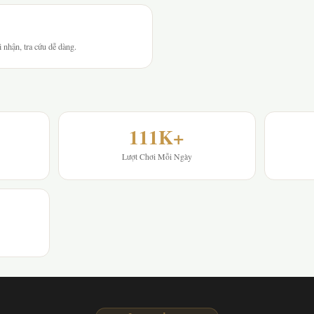
 nhận, tra cứu dễ dàng.
111K+
Lượt Chơi Mỗi Ngày