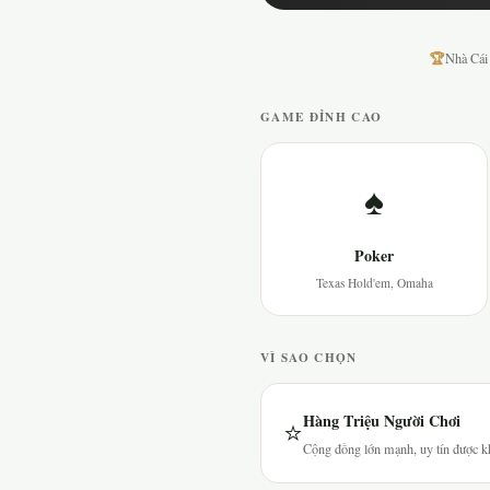
🏆
Nhà Cái
GAME ĐỈNH CAO
♠
Poker
Texas Hold'em, Omaha
VÌ SAO CHỌN
Hàng Triệu Người Chơi
⭐
Cộng đồng lớn mạnh, uy tín được k