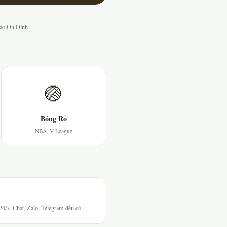
ào Ổn Định
🏐
Bóng Rổ
NBA, V-League
4/7. Chat, Zalo, Telegram đều có.