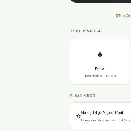
🏆
Nhà Cái
GAME ĐỈNH CAO
♠
Poker
Texas Hold'em, Omaha
VÌ SAO CHỌN
Hàng Triệu Người Chơi
⭐
Cộng đồng lớn mạnh, uy tín được k