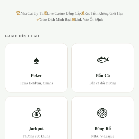
🏆
🃏
💰
Nhà Cái Uy Tín
Live Casino Đẳng Cấp
Rút Tiền Không Giới Hạn
✅
🌐
Giao Dịch Minh Bạch
Link Vào Ổn Định
GAME ĐỈNH CAO
♠
🐟
Poker
Bắn Cá
Texas Hold'em, Omaha
Bắn cá đổi thưởng
💰
🏐
Jackpot
Bóng Rổ
Thưởng cực khủng
NBA, V-League