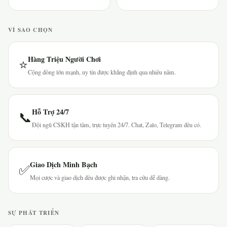
VÌ SAO CHỌN
Hàng Triệu Người Chơi
⭐
Cộng đồng lớn mạnh, uy tín được khẳng định qua nhiều năm.
Hỗ Trợ 24/7
📞
Đội ngũ CSKH tận tâm, trực tuyến 24/7. Chat, Zalo, Telegram đều có.
Giao Dịch Minh Bạch
✅
Mọi cược và giao dịch đều được ghi nhận, tra cứu dễ dàng.
SỰ PHÁT TRIỂN