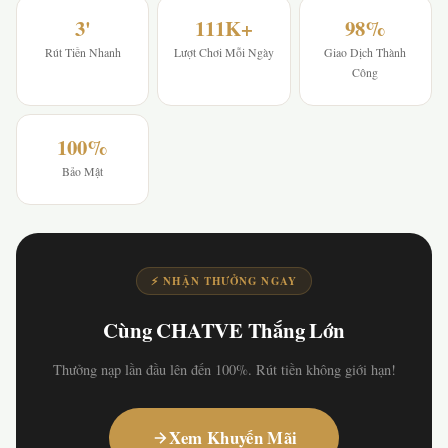
3'
111K+
98%
Rút Tiền Nhanh
Lượt Chơi Mỗi Ngày
Giao Dịch Thành
Công
100%
Bảo Mật
⚡ NHẬN THƯỞNG NGAY
Cùng CHATVE Thắng Lớn
Thưởng nạp lần đầu lên đến 100%. Rút tiền không giới hạn!
Xem Khuyến Mãi