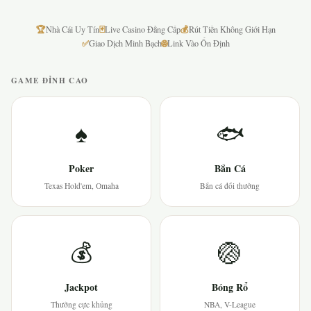
🏆
🃏
💰
Nhà Cái Uy Tín
Live Casino Đẳng Cấp
Rút Tiền Không Giới Hạn
✅
🌐
Giao Dịch Minh Bạch
Link Vào Ổn Định
GAME ĐỈNH CAO
♠
🐟
Poker
Bắn Cá
Texas Hold'em, Omaha
Bắn cá đổi thưởng
💰
🏐
Jackpot
Bóng Rổ
Thưởng cực khủng
NBA, V-League