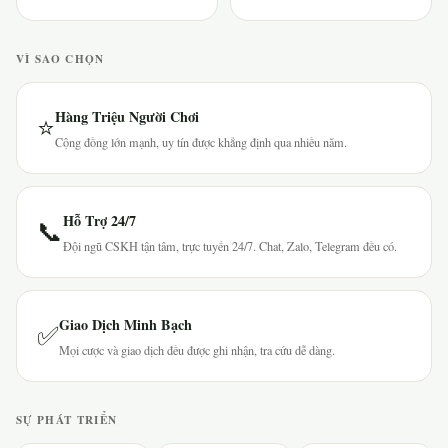
VÌ SAO CHỌN
Hàng Triệu Người Chơi
⭐
Cộng đồng lớn mạnh, uy tín được khẳng định qua nhiều năm.
Hỗ Trợ 24/7
📞
Đội ngũ CSKH tận tâm, trực tuyến 24/7. Chat, Zalo, Telegram đều có.
Giao Dịch Minh Bạch
✅
Mọi cược và giao dịch đều được ghi nhận, tra cứu dễ dàng.
SỰ PHÁT TRIỂN