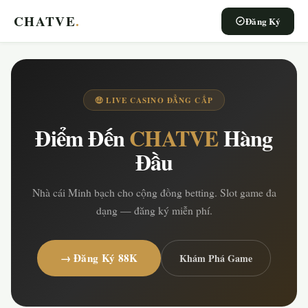
CHATVE
.
Đăng Ký
🤑 LIVE CASINO ĐẲNG CẤP
Điểm Đến
CHATVE
Hàng
Đầu
Nhà cái Minh bạch cho cộng đồng betting. Slot game đa
dạng — đăng ký miễn phí.
→ Đăng Ký 88K
Khám Phá Game